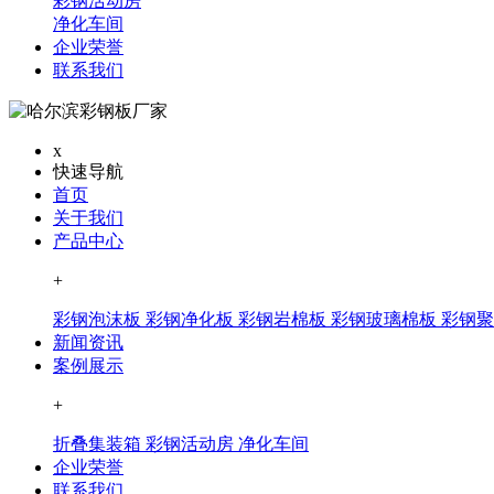
彩钢活动房
净化车间
企业荣誉
联系我们
x
快速导航
首页
关于我们
产品中心
+
彩钢泡沫板
彩钢净化板
彩钢岩棉板
彩钢玻璃棉板
彩钢聚
新闻资讯
案例展示
+
折叠集装箱
彩钢活动房
净化车间
企业荣誉
联系我们