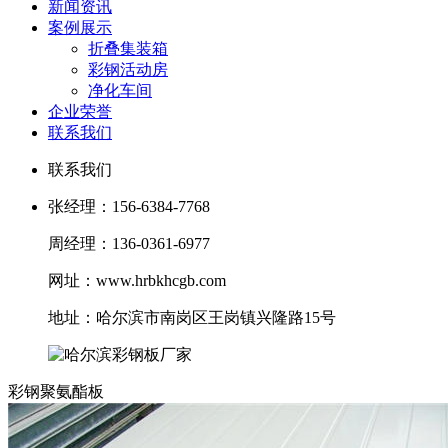
新闻资讯
案例展示
折叠集装箱
彩钢活动房
净化车间
企业荣誉
联系我们
联系我们
张经理：156-6384-7768
周经理：136-0361-6977
网址：www.hrbkhcgb.com
地址：哈尔滨市南岗区王岗镇兴隆路15号
彩钢聚氨酯板